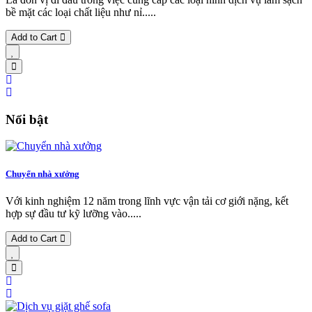
bề mặt các loại chất liệu như nỉ.....
Add to Cart
Nổi bật
Chuyển nhà xưởng
Với kinh nghiệm 12 năm trong lĩnh vực vận tải cơ giới nặng, kết
hợp sự đầu tư kỹ lưỡng vào.....
Add to Cart