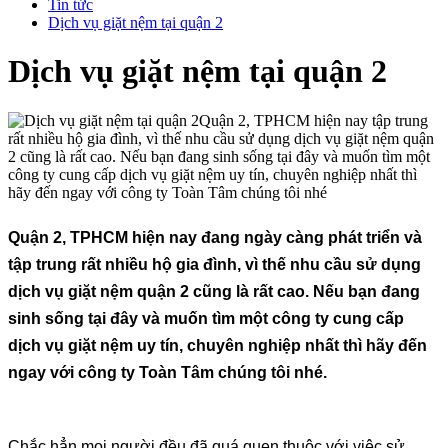
Tin tức
Dịch vụ giặt nệm tại quận 2
Dịch vụ giặt nệm tại quận 2
Quận 2, TPHCM hiện nay tập trung
rất nhiều hộ gia đình, vì thế nhu cầu sử dụng dịch vụ giặt nệm quận
2 cũng là rất cao. Nếu bạn đang sinh sống tại đây và muốn tìm một
công ty cung cấp dịch vụ giặt nệm uy tín, chuyên nghiệp nhất thì
hãy đến ngay với công ty Toàn Tâm chúng tôi nhé
Quận 2, TPHCM hiện nay đang ngày càng phát triển và
tập trung rất nhiều hộ gia đình, vì thế nhu cầu sử dụng
dịch vụ giặt nệm quận 2 cũng là rất cao. Nếu bạn đang
sinh sống tại đây và muốn tìm một công ty cung cấp
dịch vụ giặt nệm uy tín, chuyên nghiệp nhất thì hãy đến
ngay với công ty Toàn Tâm chúng tôi nhé.
Chắc hẳn mọi người đều đã quá quen thuộc với việc sử