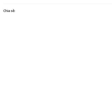
Chia sẻ: