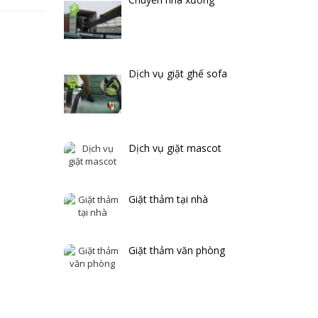
Dịch vụ giặt ghế sofa
Dịch vụ giặt mascot
Giặt thảm tại nhà
Giặt thảm văn phòng